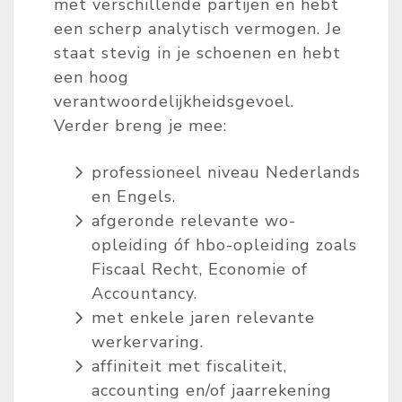
met verschillende partijen en hebt
een scherp analytisch vermogen. Je
staat stevig in je schoenen en hebt
een hoog
verantwoordelijkheidsgevoel.
Verder breng je mee:
professioneel niveau Nederlands
en Engels.
afgeronde relevante wo-
opleiding óf hbo-opleiding zoals
Fiscaal Recht, Economie of
Accountancy.
met enkele jaren relevante
werkervaring.
affiniteit met fiscaliteit,
accounting en/of jaarrekening