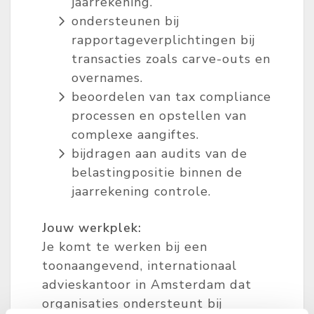
jaarrekening.
ondersteunen bij
rapportageverplichtingen bij
transacties zoals carve-outs en
overnames.
beoordelen van tax compliance
processen en opstellen van
complexe aangiftes.
bijdragen aan audits van de
belastingpositie binnen de
jaarrekening controle.
Jouw werkplek:
Je komt te werken bij een
toonaangevend, internationaal
advieskantoor in Amsterdam dat
organisaties ondersteunt bij