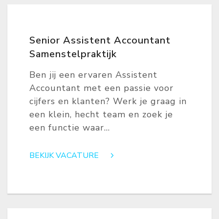
Senior Assistent Accountant
Samenstelpraktijk
Ben jij een ervaren Assistent
Accountant met een passie voor
cijfers en klanten? Werk je graag in
een klein, hecht team en zoek je
een functie waar...
BEKIJK VACATURE