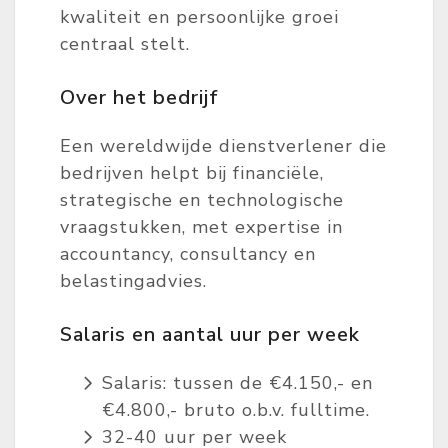
kwaliteit en persoonlijke groei
centraal stelt.
Over het bedrijf
Een wereldwijde dienstverlener die
bedrijven helpt bij financiële,
strategische en technologische
vraagstukken, met expertise in
accountancy, consultancy en
belastingadvies.
Salaris en aantal uur per week
Salaris: tussen de €4.150,- en
€4.800,- bruto o.b.v. fulltime.
32-40 uur per week