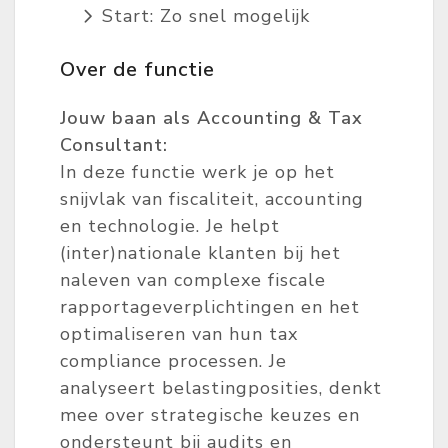
Start: Zo snel mogelijk
Over de functie
Jouw baan als Accounting & Tax
Consultant:
In deze functie werk je op het
snijvlak van fiscaliteit, accounting
en technologie. Je helpt
(inter)nationale klanten bij het
naleven van complexe fiscale
rapportageverplichtingen en het
optimaliseren van hun tax
compliance processen. Je
analyseert belastingposities, denkt
mee over strategische keuzes en
ondersteunt bij audits en