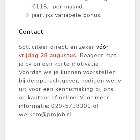
€118,- per maand.
jaarlijks variabele bonus.
Contact
Solliciteer direct, en zeker
vóór
vrijdag 28 augustus.
Reageer met
je cv en een korte motivatie.
Voordat we je kunnen voorstellen
bij de opdrachtgever, nodigen we je
uit voor een kennismaking bij ons
op kantoor of online. Voor meer
informatie: 020-5738300 of
welkom@projob.nl.