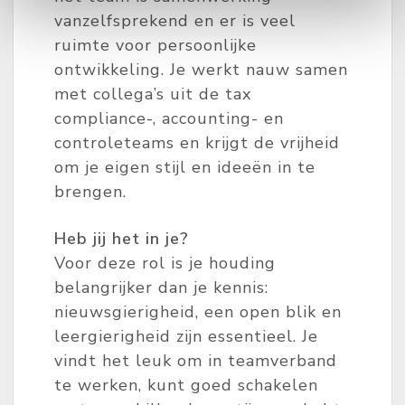
vanzelfsprekend en er is veel
ruimte voor persoonlijke
ontwikkeling. Je werkt nauw samen
met collega’s uit de tax
compliance-, accounting- en
controleteams en krijgt de vrijheid
om je eigen stijl en ideeën in te
brengen.
Heb jij het in je?
Voor deze rol is je houding
belangrijker dan je kennis:
nieuwsgierigheid, een open blik en
leergierigheid zijn essentieel. Je
vindt het leuk om in teamverband
te werken, kunt goed schakelen