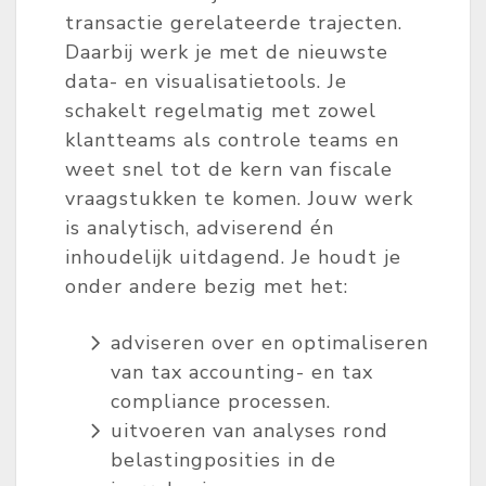
transactie gerelateerde trajecten.
Daarbij werk je met de nieuwste
data- en visualisatietools. Je
schakelt regelmatig met zowel
klantteams als controle teams en
weet snel tot de kern van fiscale
vraagstukken te komen. Jouw werk
is analytisch, adviserend én
inhoudelijk uitdagend. Je houdt je
onder andere bezig met het:
adviseren over en optimaliseren
van tax accounting- en tax
compliance processen.
uitvoeren van analyses rond
belastingposities in de