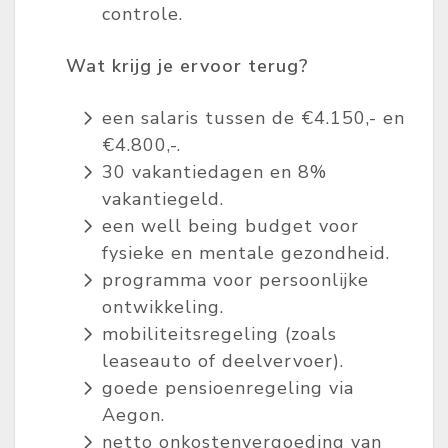
controle.
Wat krijg je ervoor terug?
een salaris tussen de €4.150,- en
€4.800,-.
30 vakantiedagen en 8%
vakantiegeld.
een well being budget voor
fysieke en mentale gezondheid.
programma voor persoonlijke
ontwikkeling.
mobiliteitsregeling (zoals
leaseauto of deelvervoer).
goede pensioenregeling via
Aegon.
netto onkostenvergoeding van