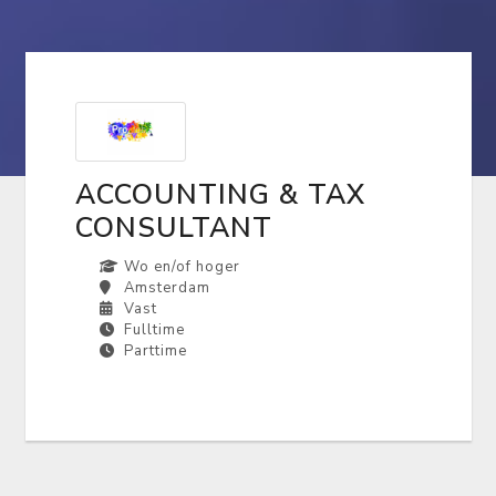
ACCOUNTING & TAX
CONSULTANT
Wo en/of hoger
Amsterdam
Vast
Fulltime
Parttime