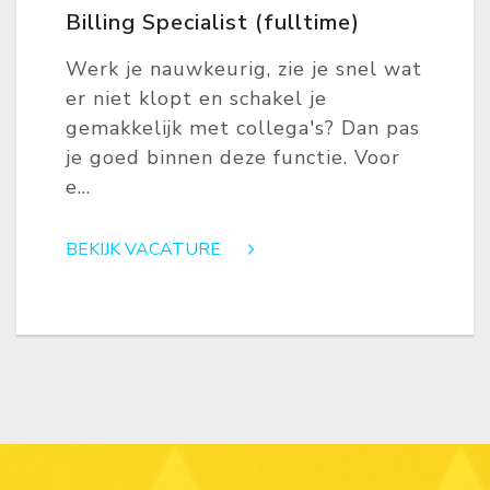
Billing Specialist (fulltime)
Werk je nauwkeurig, zie je snel wat
er niet klopt en schakel je
gemakkelijk met collega's? Dan pas
je goed binnen deze functie. Voor
e...
BEKIJK VACATURE