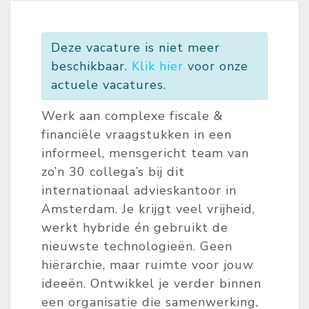
Deze vacature is niet meer
beschikbaar.
Klik hier
voor onze
actuele vacatures.
Werk aan complexe fiscale &
financiële vraagstukken in een
informeel, mensgericht team van
zo’n 30 collega’s bij dit
internationaal advieskantoor in
Amsterdam. Je krijgt veel vrijheid,
werkt hybride én gebruikt de
nieuwste technologieën. Geen
hiërarchie, maar ruimte voor jouw
ideeën. Ontwikkel je verder binnen
een organisatie die samenwerking,