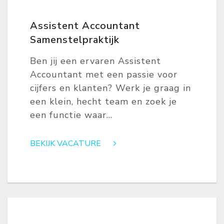
Assistent Accountant
Samenstelpraktijk
Ben jij een ervaren Assistent
Accountant met een passie voor
cijfers en klanten? Werk je graag in
een klein, hecht team en zoek je
een functie waar...
BEKIJK VACATURE