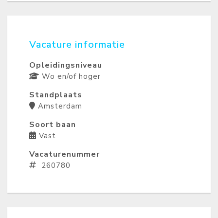
Vacature informatie
Opleidingsniveau
Wo en/of hoger
Standplaats
Amsterdam
Soort baan
Vast
Vacaturenummer
260780