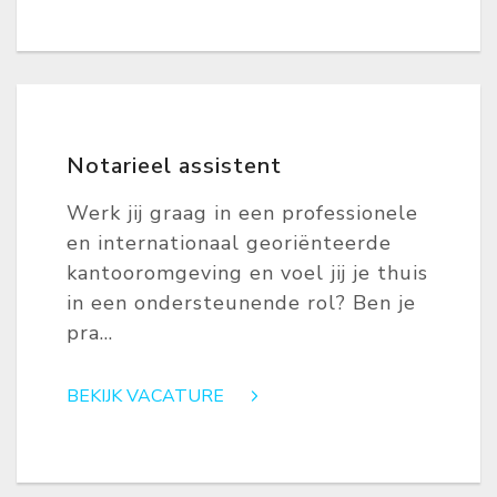
Notarieel assistent
Werk jij graag in een professionele
en internationaal georiënteerde
kantooromgeving en voel jij je thuis
in een ondersteunende rol? Ben je
pra...
BEKIJK VACATURE