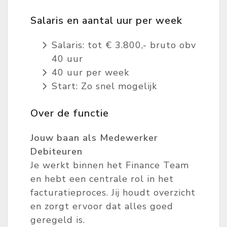
Salaris en aantal uur per week
Salaris: tot € 3.800,- bruto obv
40 uur
40 uur per week
Start: Zo snel mogelijk
Over de functie
Jouw baan als Medewerker
Debiteuren
Je werkt binnen het Finance Team
en hebt een centrale rol in het
facturatieproces. Jij houdt overzicht
en zorgt ervoor dat alles goed
geregeld is.