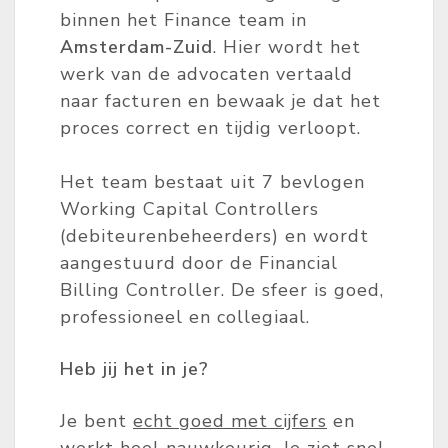
binnen het Finance team in
Amsterdam-Zuid
. Hier wordt het
werk van de advocaten vertaald
naar facturen en bewaak je dat het
proces correct en tijdig verloopt.
Het team bestaat uit 7 bevlogen
Working Capital Controllers
(debiteurenbeheerders) en wordt
aangestuurd door de Financial
Billing Controller. De sfeer is goed,
professioneel en collegiaal.
Heb jij het in je?
Je bent
echt goed met cijfers
en