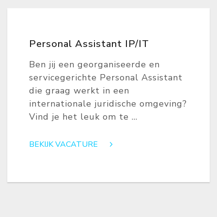
Personal Assistant IP/IT
Ben jij een georganiseerde en
servicegerichte Personal Assistant
die graag werkt in een
internationale juridische omgeving?
Vind je het leuk om te ...
BEKIJK VACATURE