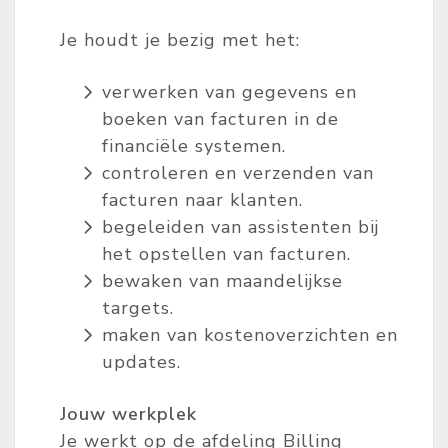
Je houdt je bezig met het:
verwerken van gegevens en
boeken van facturen in de
financiële systemen.
controleren en verzenden van
facturen naar klanten.
begeleiden van assistenten bij
het opstellen van facturen.
bewaken van maandelijkse
targets.
maken van kostenoverzichten en
updates.
Jouw werkplek
Je werkt op de afdeling Billing