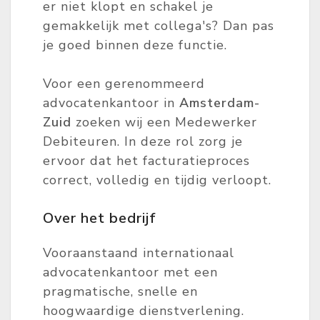
er niet klopt en schakel je
gemakkelijk met collega's? Dan pas
je goed binnen deze functie.
Voor een gerenommeerd
advocatenkantoor in
Amsterdam-
Zuid
zoeken wij een Medewerker
Debiteuren. In deze rol zorg je
ervoor dat het facturatieproces
correct, volledig en tijdig verloopt.
Over het bedrijf
Vooraanstaand internationaal
advocatenkantoor met een
pragmatische, snelle en
hoogwaardige dienstverlening.