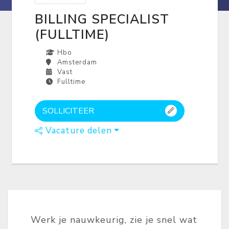
BILLING SPECIALIST
(FULLTIME)
Hbo
Amsterdam
Vast
Fulltime
SOLLICITEER
Vacature delen
Werk je nauwkeurig, zie je snel wat