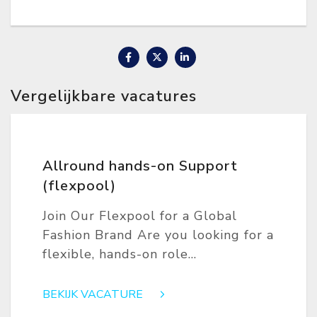
Vergelijkbare vacatures
Allround hands-on Support
(flexpool)
Join Our Flexpool for a Global
Fashion Brand Are you looking for a
flexible, hands-on role...
BEKIJK VACATURE