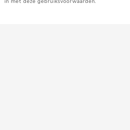
in met deze gebruiksvoorwaarden.