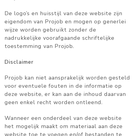
De logo’s en huisstijl van deze website zijn
eigendom van Projob en mogen op generlei
wijze worden gebruikt zonder de
nadrukkelijke voorafgaande schriftelijke
toestemming van Projob.
Disclaimer
Projob kan niet aansprakelijk worden gesteld
voor eventuele fouten in de informatie op
deze website, er kan aan de inhoud daarvan
geen enkel recht worden ontleend.
Wanneer een onderdeel van deze website
het mogelijk maakt om materiaal aan deze
website toe te voegen en/of bestanden te