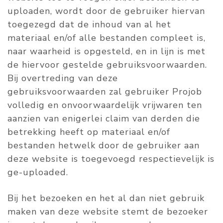
uploaden, wordt door de gebruiker hiervan
toegezegd dat de inhoud van al het
materiaal en/of alle bestanden compleet is,
naar waarheid is opgesteld, en in lijn is met
de hiervoor gestelde gebruiksvoorwaarden.
Bij overtreding van deze
gebruiksvoorwaarden zal gebruiker Projob
volledig en onvoorwaardelijk vrijwaren ten
aanzien van enigerlei claim van derden die
betrekking heeft op materiaal en/of
bestanden hetwelk door de gebruiker aan
deze website is toegevoegd respectievelijk is
ge-uploaded.
Bij het bezoeken en het al dan niet gebruik
maken van deze website stemt de bezoeker