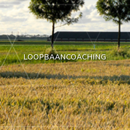
LOOPBAANCOACHING