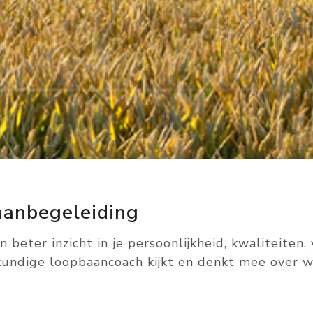
aanbegeleiding
beter inzicht in je persoonlijkheid, kwaliteiten, 
undige loopbaancoach kijkt en denkt mee over wa