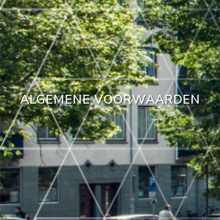
ALGEMENE VOORWAARDEN