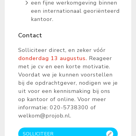
een fijne werkomgeving binnen
een internationaal georiënteerd
kantoor.
Contact
Solliciteer direct, en zeker vóór
donderdag
13 augustus.
Reageer
met je cv en een korte motivatie.
Voordat we je kunnen voorstellen
bij de opdrachtgever, nodigen we je
uit voor een kennismaking bij ons
op kantoor of online. Voor meer
informatie: 020-5738300 of
welkom@projob.nl.
SOLLICITEER