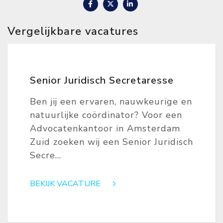
Vergelijkbare vacatures
Senior Juridisch Secretaresse
Ben jij een ervaren, nauwkeurige en
natuurlijke coördinator? Voor een
Advocatenkantoor in Amsterdam
Zuid zoeken wij een Senior Juridisch
Secre...
BEKIJK VACATURE