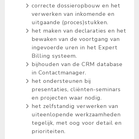
correcte dossieropbouw en het
verwerken van inkomende en
uitgaande (proces)stukken.
het maken van declaraties en het
bewaken van de voortgang van
ingevoerde uren in het Expert
Billing systeem.
bijhouden van de CRM database
in Contactmanager.
het ondersteunen bij
presentaties, cliënten-seminars
en projecten waar nodig.
het zelfstandig verwerken van
uiteenlopende werkzaamheden
tegelijk, met oog voor detail en
prioriteiten.