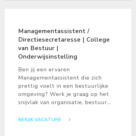
Managementassistent /
Directiesecretaresse | College
van Bestuur |
Onderwijsinstelling
Ben jij een ervaren
Managementassistent die zich
prettig voelt in een bestuurlijke
omgeving? Werk je graag op het
snijvlak van organisatie, bestuur...
BEKIJK VACATURE