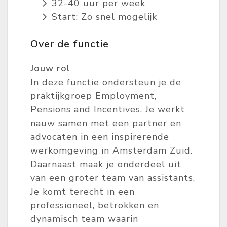
32-40 uur per week
Start: Zo snel mogelijk
Over de functie
Jouw rol
In deze functie ondersteun je de
praktijkgroep Employment,
Pensions and Incentives. Je werkt
nauw samen met een partner en
advocaten in een inspirerende
werkomgeving in Amsterdam Zuid.
Daarnaast maak je onderdeel uit
van een groter team van assistants.
Je komt terecht in een
professioneel, betrokken en
dynamisch team waarin