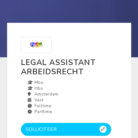
LEGAL ASSISTANT
ARBEIDSRECHT
Mbo
Hbo
Amsterdam
Vast
Fulltime
Parttime
SOLLICITEER