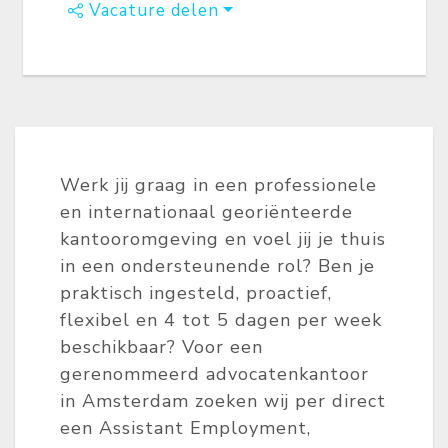
Vacature delen
Werk jij graag in een professionele
en internationaal georiënteerde
kantooromgeving en voel jij je thuis
in een ondersteunende rol? Ben je
praktisch ingesteld, proactief,
flexibel en 4 tot 5 dagen per week
beschikbaar? Voor een
gerenommeerd advocatenkantoor
in Amsterdam zoeken wij per direct
een Assistant Employment,