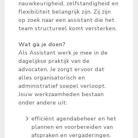
nauwkeurigheid, zelfstandigheid en
flexibiliteit belangrijk zijn. Zij zijn
op zoek naar een assistant die het
team structureel komt versterken.
Wat ga je doen?
Als Assistant werk je mee in de
dagelijkse praktijk van de
advocaten. Je zorgt ervoor dat
alles organisatorisch en
administratief soepel verloopt.
Jouw werkzaamheden bestaan
onder andere uit:
efficiënt agendabeheer en het
plannen en voorbereiden van
afspraken en vergaderingen.