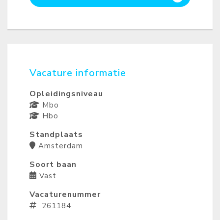
Vacature informatie
Opleidingsniveau
Mbo
Hbo
Standplaats
Amsterdam
Soort baan
Vast
Vacaturenummer
261184