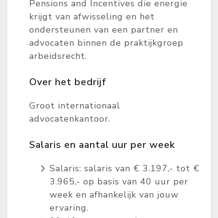
Pensions and Incentives die energie
krijgt van afwisseling en het
ondersteunen van een partner en
advocaten binnen de praktijkgroep
arbeidsrecht.
Over het bedrijf
Groot internationaal
advocatenkantoor.
Salaris en aantal uur per week
Salaris: salaris van € 3.197,- tot €
3.965,- op basis van 40 uur per
week en afhankelijk van jouw
ervaring.