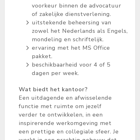
voorkeur binnen de advocatuur
of zakelijke dienstverlening.
uitstekende beheersing van
zowel het Nederlands als Engels,
mondeling en schriftelijk.
ervaring met het MS Office
pakket.
beschikbaarheid voor 4 of 5
dagen per week.
Wat biedt het kantoor?
Een uitdagende en afwisselende
functie met ruimte om jezelf
verder te ontwikkelen, in een
inspirerende werkomgeving met
een prettige en collegiale sfeer. Je