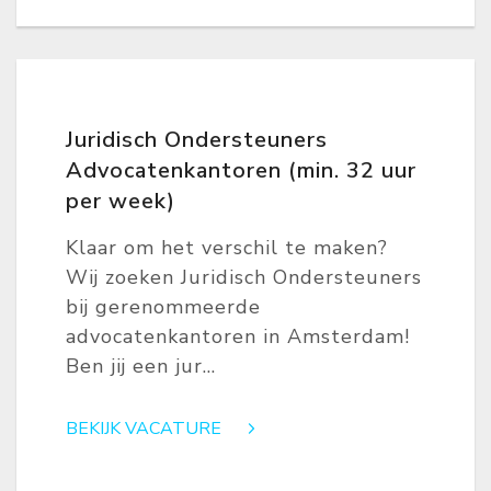
Juridisch Ondersteuners
Advocatenkantoren (min. 32 uur
per week)
Klaar om het verschil te maken?
Wij zoeken Juridisch Ondersteuners
bij gerenommeerde
advocatenkantoren in Amsterdam!
Ben jij een jur...
BEKIJK VACATURE