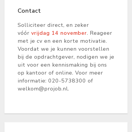
Contact
Solliciteer direct, en zeker
vóór
vrijdag 14 november
. Reageer
met je cv en een korte motivatie.
Voordat we je kunnen voorstellen
bij de opdrachtgever, nodigen we je
uit voor een kennismaking bij ons
op kantoor of online. Voor meer
informatie: 020-5738300 of
welkom@projob.nl.