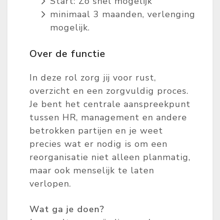
Start: Zo snel mogelijk
minimaal 3 maanden, verlenging
mogelijk.
Over de functie
In deze rol zorg jij voor rust,
overzicht en een zorgvuldig proces.
Je bent het centrale aanspreekpunt
tussen HR, management en andere
betrokken partijen en je weet
precies wat er nodig is om een
reorganisatie niet alleen planmatig,
maar ook menselijk te laten
verlopen.
Wat ga je doen?