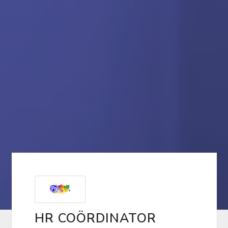
HR COÖRDINATOR