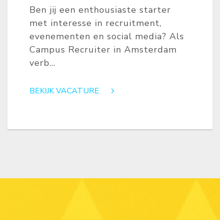
Ben jij een enthousiaste starter
met interesse in recruitment,
evenementen en social media? Als
Campus Recruiter in Amsterdam
verb...
BEKIJK VACATURE