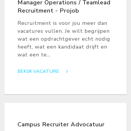
Manager Operations / Teamlead
Recruitment - Projob
Recruitment is voor jou meer dan
vacatures vullen. Je wilt begrijpen
wat een opdrachtgever echt nodig
heeft, wat een kandidaat drijft en
wat een te...
BEKIJK VACATURE
Campus Recruiter Advocatuur