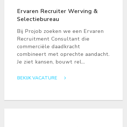
Ervaren Recruiter Werving &
Selectiebureau
Bij Projob zoeken we een Ervaren
Recruitment Consultant die
commerciële daadkracht
combineert met oprechte aandacht.
Je ziet kansen, bouwt rel...
BEKIJK VACATURE