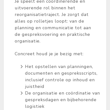
Je speelt een coördinerende en
uitvoerende rol binnen het
reorganisatietraject. Je zorgt dat
alles op rolletjes loopt: van de
planning en communicatie tot aan
de gespreksvoering en praktische
organisatie.
Concreet houd je je bezig met:
Het opstellen van planningen,
documenten en gespreksscripts,
inclusief controle op inhoud en
juistheid
De organisatie en coördinatie van
gespreksdagen en bijbehorende
logistiek