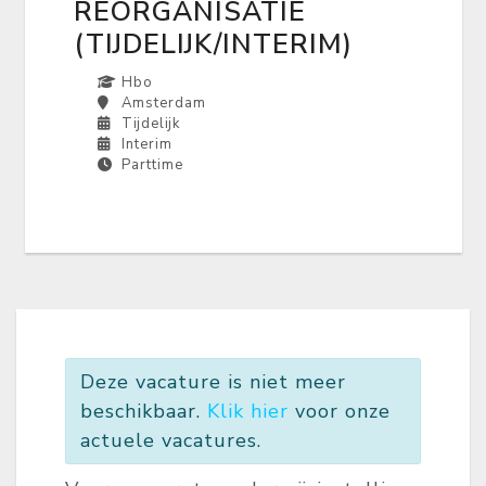
REORGANISATIE
(TIJDELIJK/INTERIM)
Hbo
Amsterdam
Tijdelijk
Interim
Parttime
Deze vacature is niet meer
beschikbaar.
Klik hier
voor onze
actuele vacatures.