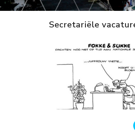
Secretariële vacatur