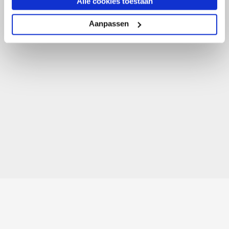
Alle cookies toestaan
Aanpassen
TO HOME